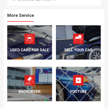
More Service