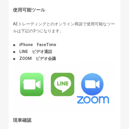
使用可能ツール
AEトレーディングとのオンライン商談で使用可能なツー
ルは下記の3つになります。
■ iPhone FaceTime
■ LINE ビデオ通話
■ ZOOM ビデオ会議
現車確認