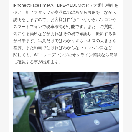
iPhoneのFaceTimeや、LINEやZOOMのビデオ通話機能を
使い、担当スタッフが商品車の場所から撮影をしながら
説明をしますので、お客様は自宅にいながらパソコンや
スマートフォンで現車確認が可能です。また、ご質問、
気になる箇所などがあればその場で確認し、撮影する事
が出来ます。写真だけではわかりずらいキズの大きさや
程度、また動画でなければわからないエンジン音などに
関しても、AEトレーディングのオンライン商談なら簡単
に確認する事が出来ます。