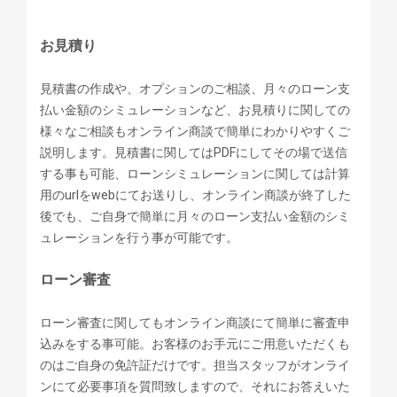
お見積り
見積書の作成や、オプションのご相談、月々のローン支
払い金額のシミュレーションなど、お見積りに関しての
様々なご相談もオンライン商談で簡単にわかりやすくご
説明します。見積書に関してはPDFにしてその場で送信
する事も可能、ローンシミュレーションに関しては計算
用のurlをwebにてお送りし、オンライン商談が終了した
後でも、ご自身で簡単に月々のローン支払い金額のシミ
ュレーションを行う事が可能です。
ローン審査
ローン審査に関してもオンライン商談にて簡単に審査申
込みをする事可能。お客様のお手元にご用意いただくも
のはご自身の免許証だけです。担当スタッフがオンライ
ンにて必要事項を質問致しますので、それにお答えいた