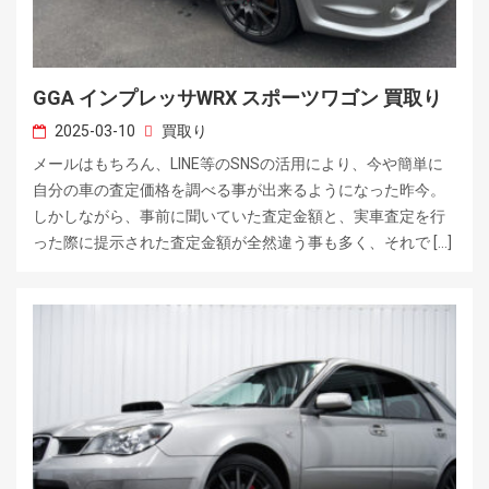
GGA インプレッサWRX スポーツワゴン 買取り
2025-03-10
買取り
メールはもちろん、LINE等のSNSの活用により、今や簡単に
自分の車の査定価格を調べる事が出来るようになった昨今。
しかしながら、事前に聞いていた査定金額と、実車査定を行
った際に提示された査定金額が全然違う事も多く、それで […]