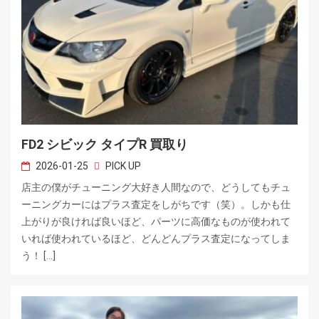
FD2 シビック タイプR 買取り
2026-01-25
PICK UP
店主の僕がチューニング大好き人間なので、どうしてもチュ
ーニングカーにはプラス査定をしがちです（笑）。しかも仕
上がりが良ければ良いほど、パーツに高価なものが使われて
いれば使われているほど、どんどんプラス査定になってしま
う！ […]