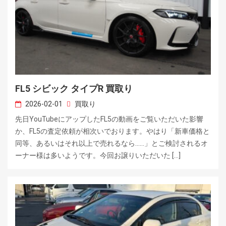
FL5 シビック タイプR 買取り
2026-02-01
買取り
先日YouTubeにアップしたFL5の動画をご覧いただいた影響
か、FL5の査定依頼が相次いでおります。やはり「新車価格と
同等、あるいはそれ以上で売れるなら……」とご検討されるオ
ーナー様は多いようです。今回お譲りいただいた […]