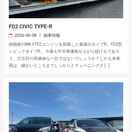
FD2 CIVIC TYPE-R
2026-06-08
納車情報
純国産のNA VTECエンジンを搭載した最後のタイプR、FD2型
シビックタイプR。 今後も中古車価格が上がり続けるであろ
う、大注目の高価値な一台ではないでしょうか？しかも本車
両は、細かいところまでしっかりとチューニングさ […]