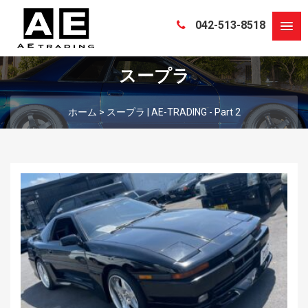
042-513-8518
スープラ
ホーム
>
スープラ | AE-TRADING - Part 2