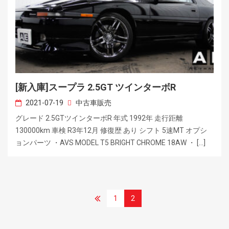
[新入庫]スープラ 2.5GT ツインターボR
2021-07-19
中古車販売
グレード 2.5GTツインターボR 年式 1992年 走行距離
130000km 車検 R3年12月 修復歴 あり シフト 5速MT オプシ
ョンパーツ ・AVS MODEL T5 BRIGHT CHROME 18AW ・ […]
1
2