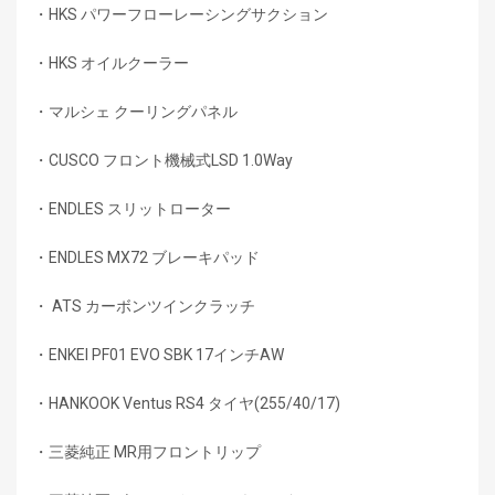
・HKS パワーフローレーシングサクション
・HKS オイルクーラー
・マルシェ クーリングパネル
・CUSCO フロント機械式LSD 1.0Way
・ENDLES スリットローター
・ENDLES MX72 ブレーキパッド
・ ATS カーボンツインクラッチ
・ENKEI PF01 EVO SBK 17インチAW
・HANKOOK Ventus RS4 タイヤ(255/40/17)
・三菱純正 MR用フロントリップ