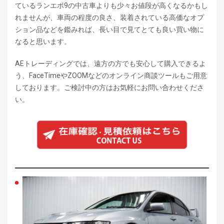
ているランエボ9の中古車よりも少々お値段が高くなるかもし
れませんが、車両の程度の良さ、装着されている高価なオプ
ション品などを鑑みれば、長い目で見てとても良い買い物に
なると思います。
AEトレーディングでは、遠方の方でも安心して購入できるよ
う、FaceTimeやZOOMなどのオンライン商談ツールもご用意
しております。ご検討中の方はお気軽にお問い合わせくださ
い。