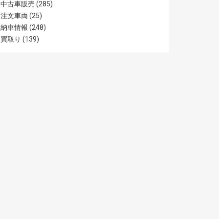
中古車販売
(285)
注文車両
(25)
納車情報
(248)
買取り
(139)