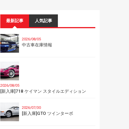
最新記事
人気記事
2026/08/05
中古車在庫情報
2026/08/05
[新入庫]718 ケイマン スタイルエディション
2026/07/30
[新入庫]GTO ツインターボ