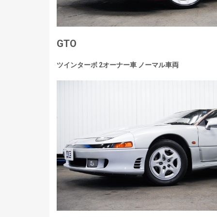
GTO
ツインターボ 2オーナー車 ノーマル車両