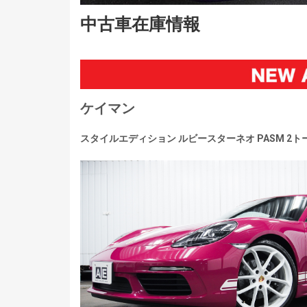
中古車在庫情報
ケイマン
スタイルエディション ルビースターネオ PASM 2ト