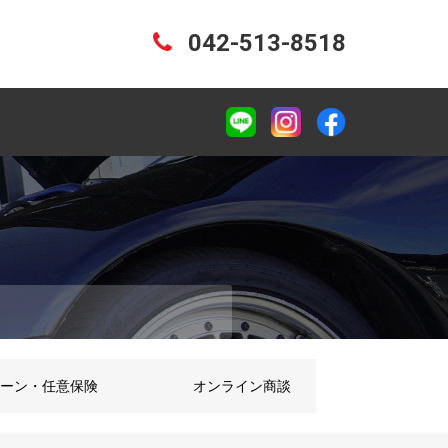
042-513-8518
ーン・任意保険
オンライン商談