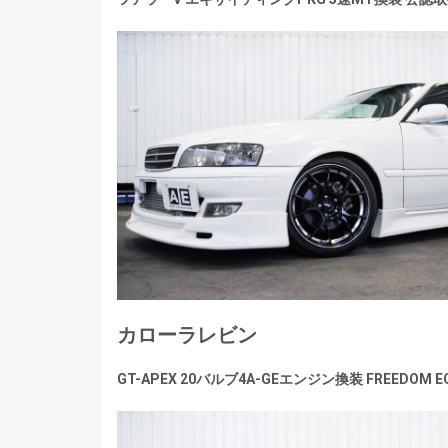
カローラレビン
GT-APEX 20バルブ4A-GEエンジン換装 FREEDOM