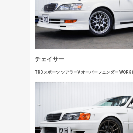
チェイサー
TRDスポーツ ツアラーV オーバーフェンダー WORK1