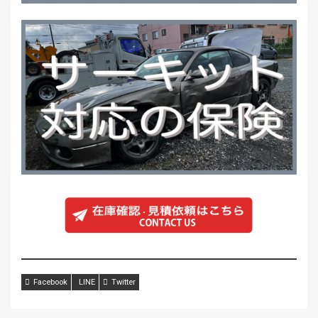
Facebook
LINE
Twitter