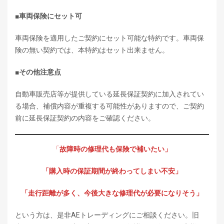
■
車両保険にセット可
車両保険を適用したご契約にセット可能な特約です。車両保
険の無い契約では、本特約はセット出来ません。
■
その他注意点
自動車販売店等が提供している延長保証契約に加入されてい
る場合、補償内容が重複する可能性がありますので、ご契約
前に延長保証契約の内容をご確認ください。
「
故障時の修理代も保険で補いたい」
「購入時の保証期間が終わってしまい不安」
「走行距離が多く、今後大きな修理代が必要になりそう」
という方は、是非AEトレーディングにご相談ください。旧