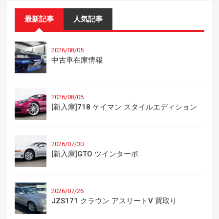
最新記事
人気記事
2026/08/05
中古車在庫情報
2026/08/05
[新入庫]718 ケイマン スタイルエディション
2026/07/30
[新入庫]GTO ツインターボ
2026/07/26
JZS171 クラウン アスリートV 買取り