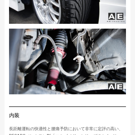
内装
長距離運転の快適性と腰痛予防において非常に定評の高い、