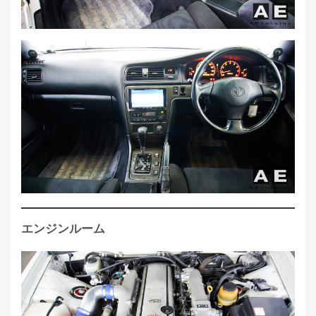
エンジンルーム