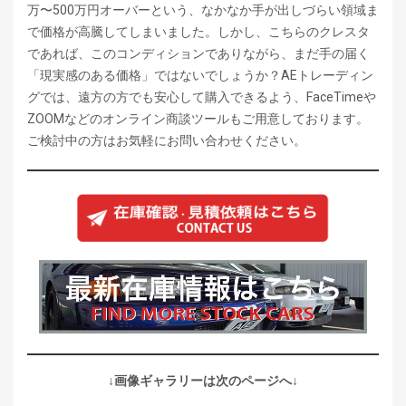
万〜500万円オーバーという、なかなか手が出しづらい領域ま
で価格が高騰してしまいました。しかし、こちらのクレスタ
であれば、このコンディションでありながら、まだ手の届く
「現実感のある価格」ではないでしょうか？AEトレーディン
グでは、遠方の方でも安心して購入できるよう、FaceTimeや
ZOOMなどのオンライン商談ツールもご用意しております。
ご検討中の方はお気軽にお問い合わせください。
↓画像ギャラリーは次のページへ↓