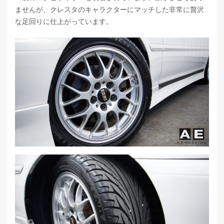
ませんが、クレスタのキャラクターにマッチした非常に贅沢
な足回りに仕上がっています。