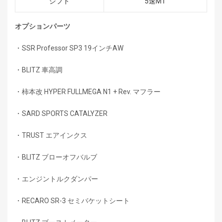
シフト
5速MT
オプションパーツ
・SSR Professor SP3 19インチAW
・BLITZ 車高調
・柿本改 HYPER FULLMEGA N1 + Rev. マフラー
・SARD SPORTS CATALYZER
・TRUST エアインクス
・BLITZ ブローオフバルブ
・エンジントルクダンパー
・RECARO SR-3 セミバケットシート