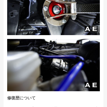
修復歴について