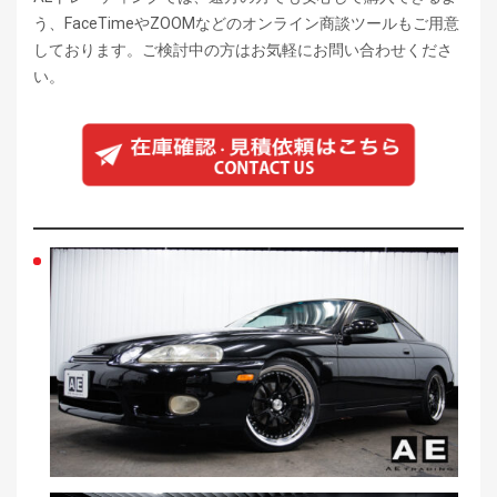
う、FaceTimeやZOOMなどのオンライン商談ツールもご用意
しております。ご検討中の方はお気軽にお問い合わせくださ
い。