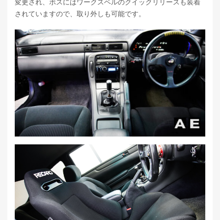
変更され、ボスにはワークスベルのクイックリリースも装着
されていますので、取り外しも可能です。