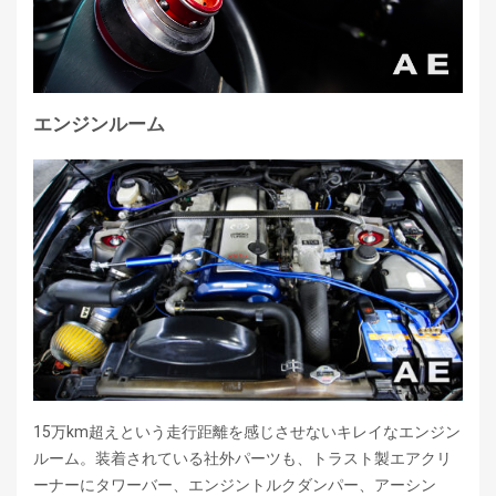
エンジンルーム
15万km超えという走行距離を感じさせないキレイなエンジン
ルーム。装着されている社外パーツも、トラスト製エアクリ
ーナーにタワーバー、エンジントルクダンパー、アーシン