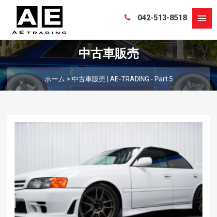
042-513-8518
中古車販売
ホーム
>
中古車販売 | AE-TRADING - Part 5