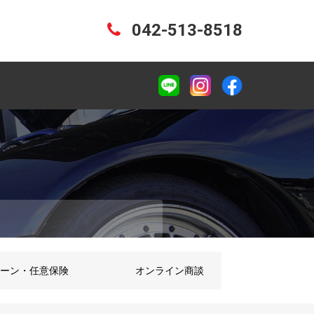
042-513-8518
ーン・任意保険
オンライン商談