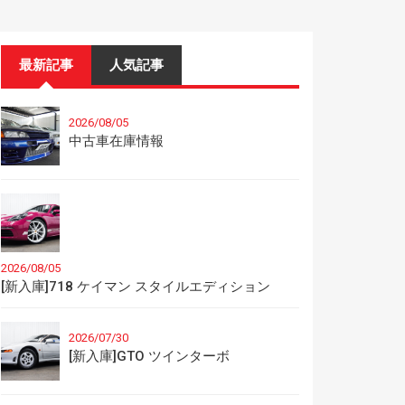
最新記事
人気記事
2026/08/05
中古車在庫情報
2026/08/05
[新入庫]718 ケイマン スタイルエディション
2026/07/30
[新入庫]GTO ツインターボ