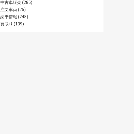
中古車販売
(285)
注文車両
(25)
納車情報
(248)
買取り
(139)