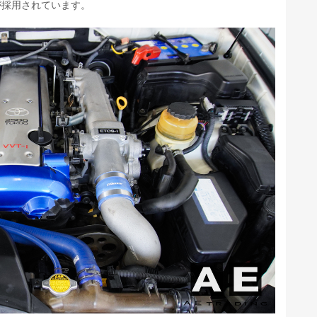
」が採用されています。