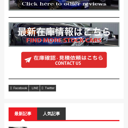
Facebook
LINE
Twitter
最新記事
人気記事