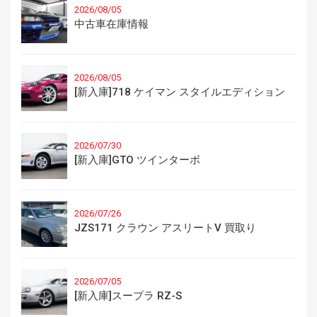
2026/08/05
中古車在庫情報
2026/08/05
[新入庫]718 ケイマン スタイルエディション
2026/07/30
[新入庫]GTO ツインターボ
2026/07/26
JZS171 クラウン アスリートV 買取り
2026/07/05
[新入庫]スープラ RZ-S