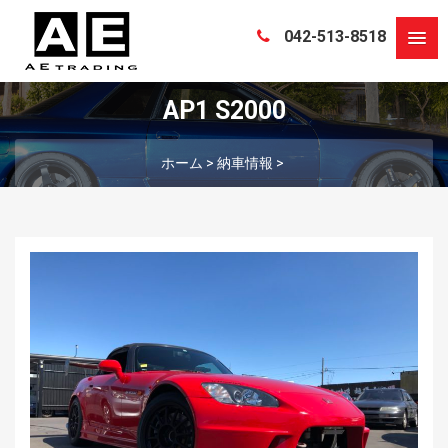
042-513-8518
AP1 S2000
ホーム
>
納車情報
>