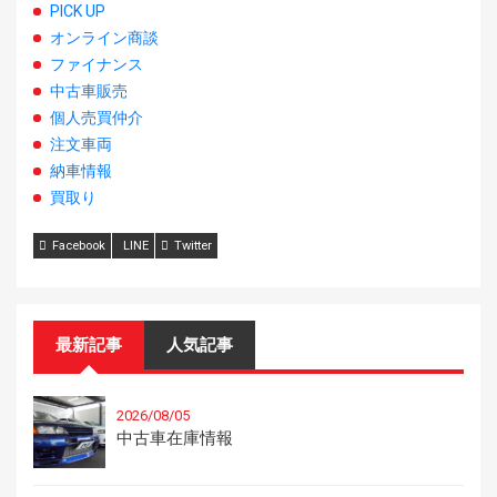
PICK UP
オンライン商談
ファイナンス
中古車販売
個人売買仲介
注文車両
納車情報
買取り
Facebook
LINE
Twitter
最新記事
人気記事
2026/08/05
中古車在庫情報