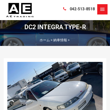
042-513-8518
DC2 INTEGRA TYPE-R
ホーム
>
納車情報
>