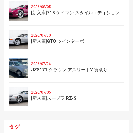
2026/08/05
[新入庫]718 ケイマン スタイルエディション
2026/07/30
[新入庫]GTO ツインターボ
2026/07/26
JZS171 クラウン アスリートV 買取り
2026/07/05
[新入庫]スープラ RZ-S
タグ