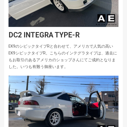
DC2 INTEGRA TYPE-R
EK9のシビックタイプRと合わせて、アメリカで人気の高い
EK9シビックタイプR。こちらのインテグラタイプは、過去に
もお取引のあるアメリカのショップさんにてご成約となりま
した。いつも有難う御座います。