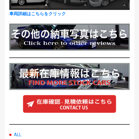
車両詳細はこちらをクリック
ALL