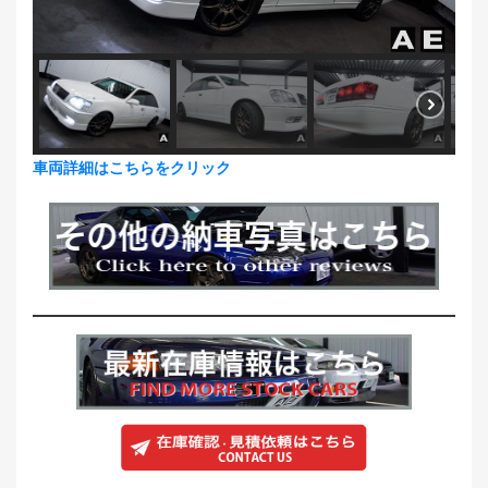
車両詳細はこちらをクリック