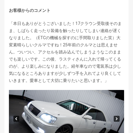
お客様からのコメント
「本日もありがとうございました！17クラウン受取後そのま
ま、しばらく走ったり装備を触ったりしてしまい連絡が遅く
なりました。（ETCの機械を探すのに手間取りました笑）大
変素晴らしいクルマですね！25年前のクルマとは思えませ
ん。ついつい、アクセルを踏み込んでしまうようなこのまま
でも楽しいです。この後、ラスティさんに入れて帰ってくる
のが、より楽しみになりました。経年車なので電装系は少し
気になるところありますが少しずつ手を入れてより良くして
いきます。愛車として大切に乗りたいと思います。」