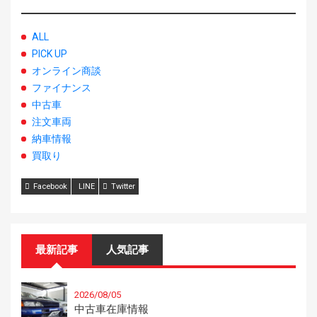
ALL
PICK UP
オンライン商談
ファイナンス
中古車
注文車両
納車情報
買取り
Facebook
LINE
Twitter
最新記事
人気記事
2026/08/05
中古車在庫情報