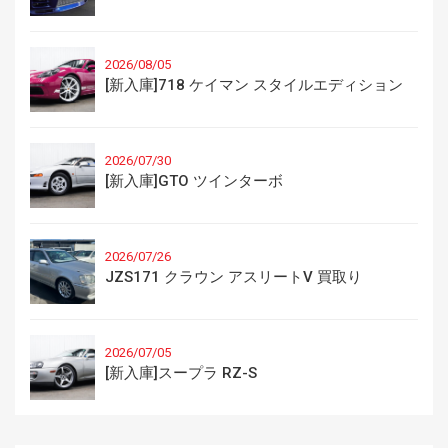
2026/08/05
[新入庫]718 ケイマン スタイルエディション
2026/07/30
[新入庫]GTO ツインターボ
2026/07/26
JZS171 クラウン アスリートV 買取り
2026/07/05
[新入庫]スープラ RZ-S