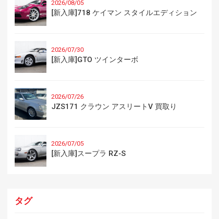
2026/08/05
[新入庫]718 ケイマン スタイルエディション
2026/07/30
[新入庫]GTO ツインターボ
2026/07/26
JZS171 クラウン アスリートV 買取り
2026/07/05
[新入庫]スープラ RZ-S
タグ