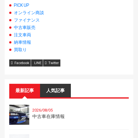
PICK UP
オンライン商談
ファイナンス
中古車販売
注文車両
納車情報
買取り
Facebook
LINE
Twitter
最新記事
人気記事
2026/08/05
中古車在庫情報