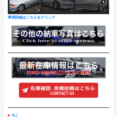
車両詳細はこちらをクリック
ALL