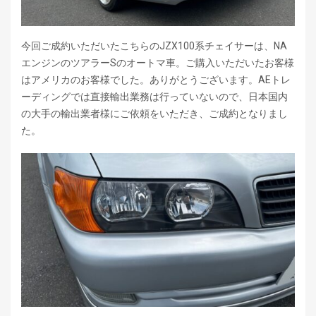
今回ご成約いただいたこちらのJZX100系チェイサーは、NA
エンジンのツアラーSのオートマ車。ご購入いただいたお客様
はアメリカのお客様でした。ありがとうございます。AEトレ
ーディングでは直接輸出業務は行っていないので、日本国内
の大手の輸出業者様にご依頼をいただき、ご成約となりまし
た。