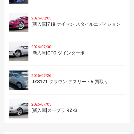
2026/08/05
[新入庫]718 ケイマン スタイルエディション
2026/07/30
[新入庫]GTO ツインターボ
2026/07/26
JZS171 クラウン アスリートV 買取り
2026/07/05
[新入庫]スープラ RZ-S