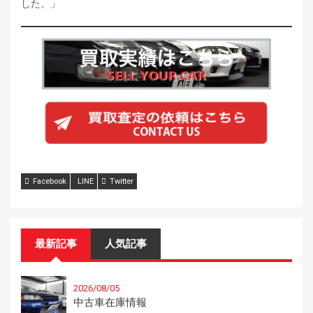
した。」
Facebook
LINE
Twitter
最新記事
人気記事
2026/08/05
中古車在庫情報