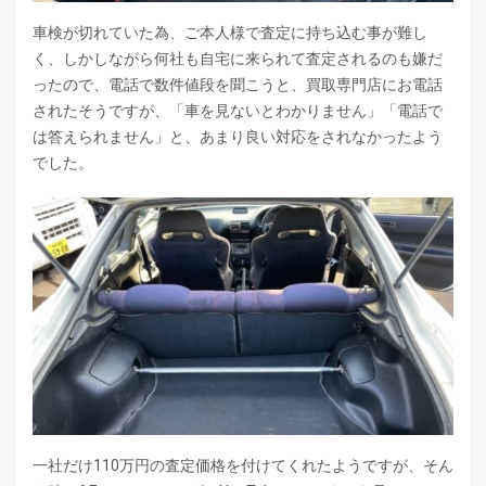
車検が切れていた為、ご本人様で査定に持ち込む事が難し
く、しかしながら何社も自宅に来られて査定されるのも嫌だ
ったので、電話で数件値段を聞こうと、買取専門店にお電話
されたそうですが、「車を見ないとわかりません」「電話で
は答えられません」と、あまり良い対応をされなかったよう
でした。
一社だけ110万円の査定価格を付けてくれたようですが、そん