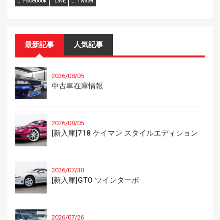
Facebook
LINE
Twitter
最新記事
人気記事
2026/08/05
中古車在庫情報
2026/08/05
[新入庫]718 ケイマン スタイルエディション
2026/07/30
[新入庫]GTO ツインターボ
2026/07/26