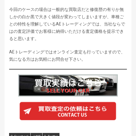
今回のケースの場合は一般的な買取店だと修復歴の有りか無
しかの白か黒で大きく値段が変わってしまいますが、車種ご
との特性を理解しているAEトレーディングでは、当社ならで
はの査定評価でお客様に納得いただける査定価格を提示でき
ると思います。
AEトレーディングではオンライン査定も行っていますので、
気になる方はお気軽にお問合せ下さい。