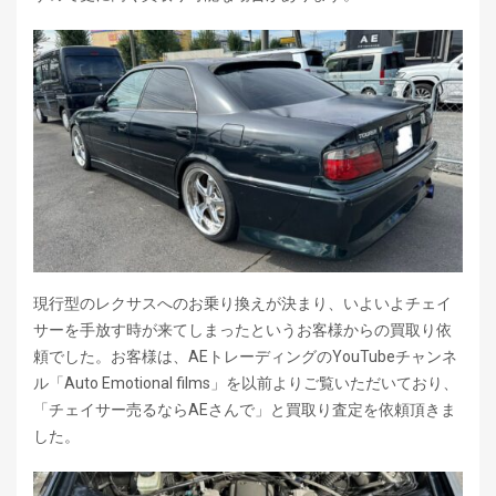
現行型のレクサスへのお乗り換えが決まり、いよいよチェイ
サーを手放す時が来てしまったというお客様からの買取り依
頼でした。お客様は、AEトレーディングのYouTubeチャンネ
ル「Auto Emotional films」を以前よりご覧いただいており、
「チェイサー売るならAEさんで」と買取り査定を依頼頂きま
した。