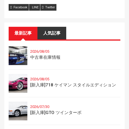
Facebook
LINE
Twitter
最新記事
人気記事
2026/08/05
中古車在庫情報
2026/08/05
[新入庫]718 ケイマン スタイルエディション
2026/07/30
[新入庫]GTO ツインターボ