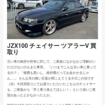
JZX100 チェイサー ツアラーV 買
取り
古い車の維持や所有に対して、ご家族になかなかご理解がい
ただけないのもまた事実。 「いつまでこんな古い車に乗って
るの？」「燃費も悪いし、維持費だってお金かかるじゃ
ん……」 そんな耳の痛い言葉が聞こえてくる今日この頃です
（笑）今回買取りにてお譲りいただいたこちらのチェイサー
も、ご家族から「早く乗り換えてほしい！」という強いご要
望があったとかなかったとか。