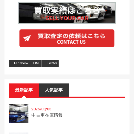
Facebook
LINE
Twitter
最新記事
人気記事
2026/08/05
中古車在庫情報