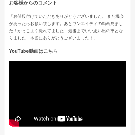
お客様からのコメント
「お値段付けていただきありがとうございました。 また機会
があったらお願い致します。あとワンエイティの動画見まし
た！かっこよく撮れてました！最後までいい思い出の車とな
りました！本当にありがとうございました！」
YouTube動画はこち
ら