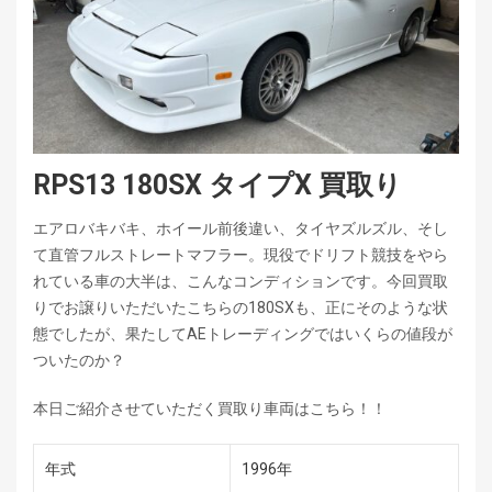
RPS13 180SX タイプX 買取り
エアロバキバキ、ホイール前後違い、タイヤズルズル、そし
て直管フルストレートマフラー。現役でドリフト競技をやら
れている車の大半は、こんなコンディションです。今回買取
りでお譲りいただいたこちらの180SXも、正にそのような状
態でしたが、果たしてAEトレーディングではいくらの値段が
ついたのか？
本日ご紹介させていただく買取り車両はこちら！！
年式
1996年