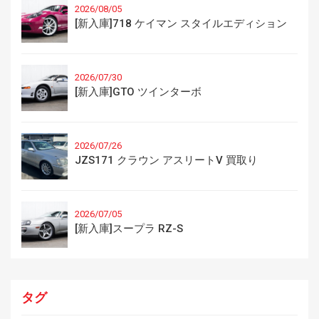
2026/08/05
[新入庫]718 ケイマン スタイルエディション
2026/07/30
[新入庫]GTO ツインターボ
2026/07/26
JZS171 クラウン アスリートV 買取り
2026/07/05
[新入庫]スープラ RZ-S
タグ