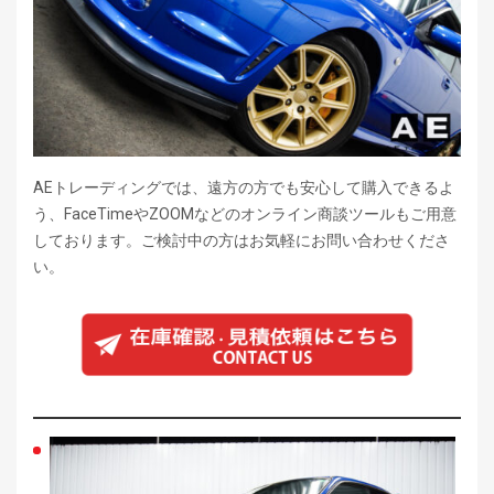
AEトレーディングでは、遠方の方でも安心して購入できるよ
う、FaceTimeやZOOMなどのオンライン商談ツールもご用意
しております。ご検討中の方はお気軽にお問い合わせくださ
い。