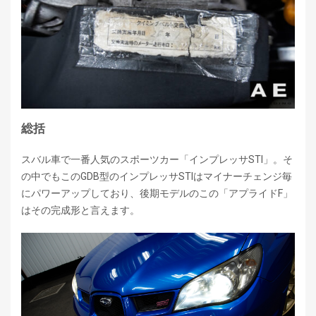
総括
スバル車で一番人気のスポーツカー「インプレッサSTI」。そ
の中でもこのGDB型のインプレッサSTIはマイナーチェンジ毎
にパワーアップしており、後期モデルのこの「アプライドF」
はその完成形と言えます。