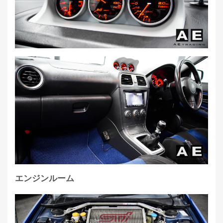
エンジンルーム