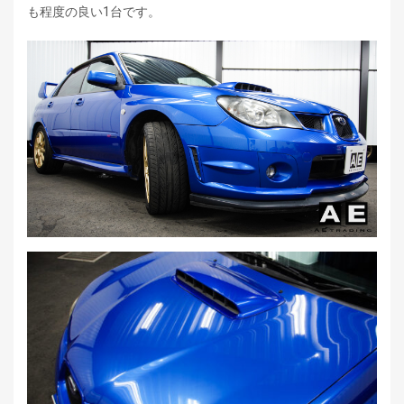
も程度の良い1台です。