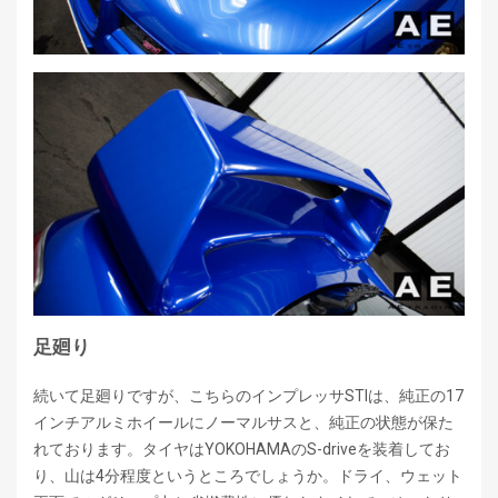
足廻り
続いて足廻りですが、こちらのインプレッサSTIは、純正の17
インチアルミホイールにノーマルサスと、純正の状態が保た
れております。タイヤはYOKOHAMAのS-driveを装着してお
り、山は4分程度というところでしょうか。ドライ、ウェット