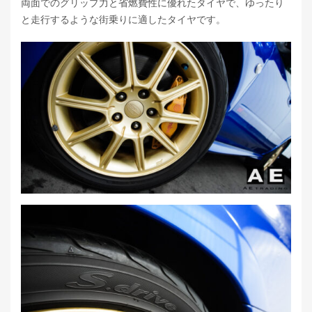
両面でのグリップ力と省燃費性に優れたタイヤで、ゆったり
と走行するような街乗りに適したタイヤです。