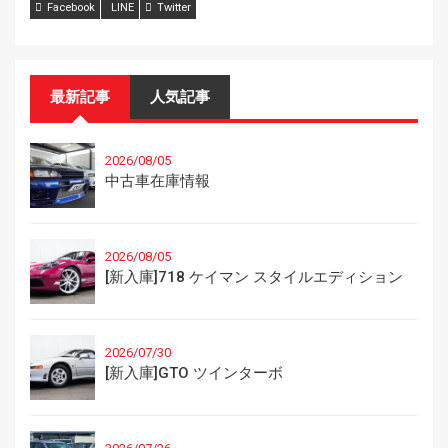
Facebook
LINE
Twitter
最新記事
人気記事
2026/08/05
中古車在庫情報
2026/08/05
[新入庫]718 ケイマン スタイルエディション
2026/07/30
[新入庫]GTO ツインターボ