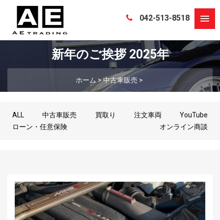
042-513-8518
新年のご挨拶 2025年
ホーム
>
中古車販売
>
ALL
中古車販売
買取り
注文車両
YouTube
ローン・任意保険
オンライン商談