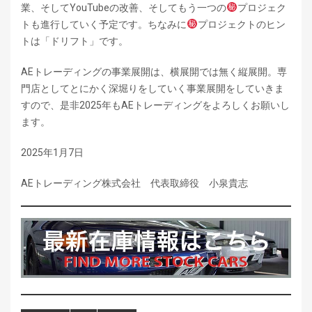
業、そしてYouTubeの改善、そしてもう一つの
プロジェク
トも進行していく予定です。ちなみに
プロジェクトのヒン
トは「ドリフト」です。
AEトレーディングの事業展開は、横展開では無く縦展開。専
門店としてとにかく深堀りをしていく事業展開をしていきま
すので、是非2025年もAEトレーディングをよろしくお願いし
ます。
2025年1月7日
AEトレーディング株式会社 代表取締役 小泉貴志