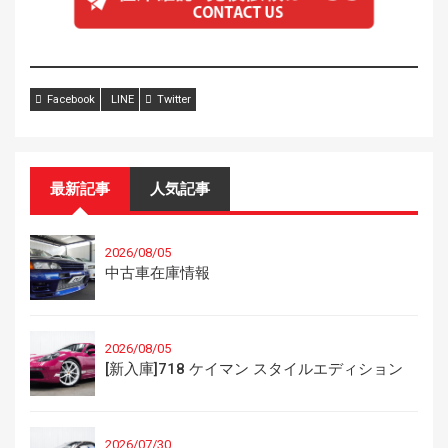
Facebook
LINE
Twitter
最新記事
人気記事
2026/08/05
中古車在庫情報
2026/08/05
[新入庫]718 ケイマン スタイルエディション
2026/07/30