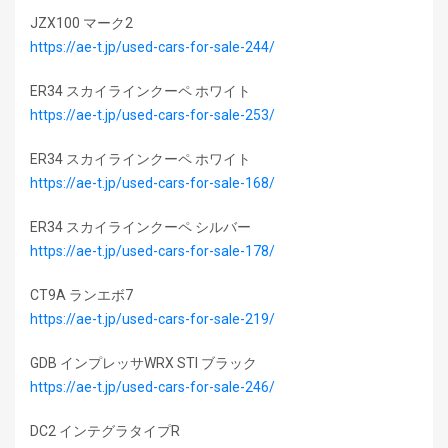
JZX100 マーク2
https://ae-t.jp/used-cars-for-sale-244/
ER34 スカイラインクーペ ホワイト
https://ae-t.jp/used-cars-for-sale-253/
ER34 スカイラインクーペ ホワイト
https://ae-t.jp/used-cars-for-sale-168/
ER34 スカイラインクーペ シルバー
https://ae-t.jp/used-cars-for-sale-178/
CT9A ランエボ7
https://ae-t.jp/used-cars-for-sale-219/
GDB インプレッサWRX STI ブラック
https://ae-t.jp/used-cars-for-sale-246/
DC2 インテグラタイプR