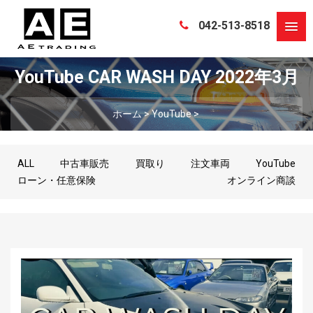
042-513-8518
YouTube CAR WASH DAY 2022年3月
ホーム
>
YouTube
>
ALL
中古車販売
買取り
注文車両
YouTube
ローン・任意保険
オンライン商談