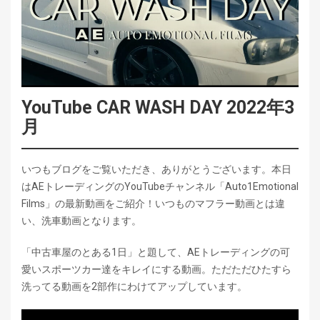
YouTube CAR WASH DAY 2022年3
月
いつもブログをご覧いただき、ありがとうございます。本日
はAEトレーディングのYouTubeチャンネル「Auto1Emotional
Films」の最新動画をご紹介！いつものマフラー動画とは違
い、洗車動画となります。
「中古車屋のとある1日」と題して、AEトレーディングの可
愛いスポーツカー達をキレイにする動画。ただただひたすら
洗ってる動画を2部作にわけてアップしています。